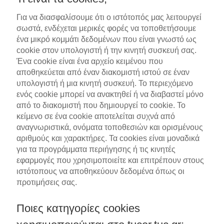
Για να διασφαλίσουμε ότι ο ιστότοπός μας λειτουργεί
σωστά, ενδέχεται μερικές φορές να τοποθετήσουμε
ένα μικρό κομμάτι δεδομένων που είναι γνωστό ως
cookie στον υπολογιστή ή την κινητή συσκευή σας.
Ένα cookie είναι ένα αρχείο κειμένου που
αποθηκεύεται από έναν διακομιστή ιστού σε έναν
υπολογιστή ή μια κινητή συσκευή. Το περιεχόμενο
ενός cookie μπορεί να ανακτηθεί ή να διαβαστεί μόνο
από το διακομιστή που δημιουργεί το cookie. Το
κείμενο σε ένα cookie αποτελείται συχνά από
αναγνωριστικά, ονόματα τοποθεσιών και ορισμένους
αριθμούς και χαρακτήρες. Τα cookies είναι μοναδικά
για τα προγράμματα περιήγησης ή τις κινητές
εφαρμογές που χρησιμοποιείτε και επιτρέπουν στους
ιστότοπους να αποθηκεύουν δεδομένα όπως οι
προτιμήσεις σας.
Ποιες κατηγορίες cookies