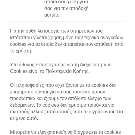
απαιτείται η ενέργειά
σας για την αποδοχή
αυτών.
Για την ορθή λειτουργία των υπηρεσιών του
ιστότοπου γίνεται χρήση μόνο των τεχνικά αναγκαίων
cookies για τα οποία δεν απαιτείται συγκατάθεση από
το χρήστη.
Υπεύθυνος Επεξεργασίας για τη διαχείριση των
Cookies είναι το Πολυτεχνείο Κρήτης.
Οι πληροφορίες που σχετίζονται με τα cookies δεν
χρησιμοποιούνται για να σας ταυτοποιήσουν
προσωπικά και έχουμε τον απόλυτο έλεγχο των
δεδομένων. Τα cookies δεν χρησιμοποιούνται για
σκοπούς άλλους από αυτούς που περιγράφονται στο
κείμενο αυτό.
Μπορείτε να ελέγχετε και/ή να διαγράφετε τα cookies