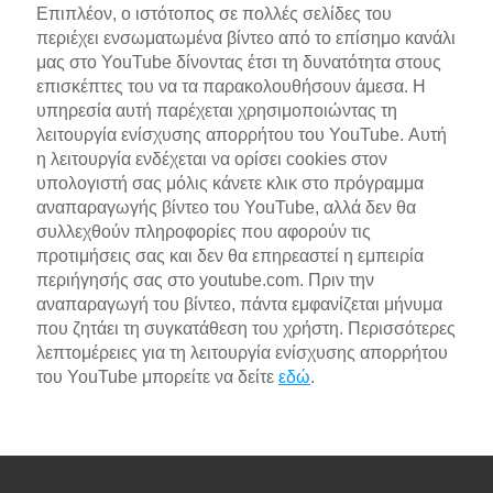
Επιπλέον, ο ιστότοπος σε πολλές σελίδες του
περιέχει ενσωματωμένα βίντεο από το επίσημο κανάλι
μας στο YouTube δίνοντας έτσι τη δυνατότητα στους
επισκέπτες του να τα παρακολουθήσουν άμεσα. Η
υπηρεσία αυτή παρέχεται χρησιμοποιώντας τη
λειτουργία ενίσχυσης απορρήτου του YouTube. Αυτή
η λειτουργία ενδέχεται να ορίσει cookies στον
υπολογιστή σας μόλις κάνετε κλικ στο πρόγραμμα
αναπαραγωγής βίντεο του YouTube, αλλά δεν θα
συλλεχθούν πληροφορίες που αφορούν τις
προτιμήσεις σας και δεν θα επηρεαστεί η εμπειρία
περιήγησής σας στο youtube.com. Πριν την
αναπαραγωγή του βίντεο, πάντα εμφανίζεται μήνυμα
που ζητάει τη συγκατάθεση του χρήστη. Περισσότερες
λεπτομέρειες για τη λειτουργία ενίσχυσης απορρήτου
του YouTube μπορείτε να δείτε
εδώ
.