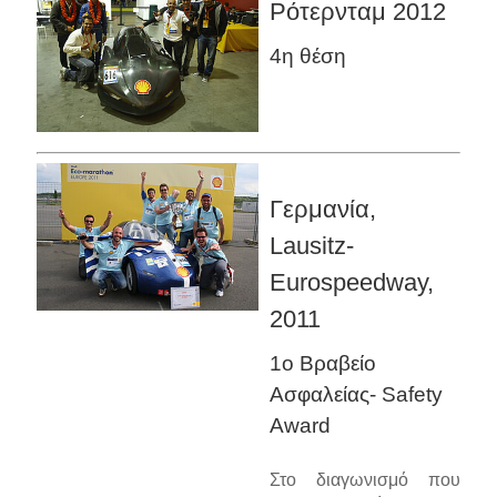
Ρότερνταμ 2012
4η θέση
Γερμανία,
Lausitz-
Eurospeedway,
2011
1ο Βραβείο
Ασφαλείας- Safety
Award
Στο διαγωνισμό που