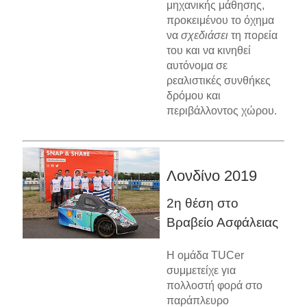
μηχανικής μάθησης,
προκειμένου το όχημα
να
σχεδιάσει
τη πορεία
του και να κινηθεί
αυτόνομα σε
ρεαλιστικές συνθήκες
δρόμου και
περιβάλλοντος χώρου.
Λονδίνο 2019
2η θέση στο
Βραβείο Ασφάλειας
Η ομάδα TUCer
συμμετείχε για
πολλοστή φορά στο
παράπλευρο