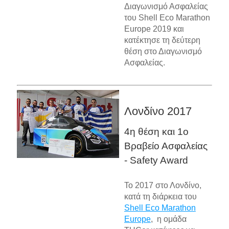
Διαγωνισμό Ασφαλείας
του Shell Eco Marathon
Europe 2019 και
κατέκτησε τη δεύτερη
θέση στο Διαγωνισμό
Ασφαλείας.
Λονδίνο 2017
4η θέση και 1ο
Βραβείο Ασφαλείας
- Safety Award
Το 2017 στο Λονδίνο,
κατά τη διάρκεια του
Shell Eco Marathon
Europe
, η ομάδα