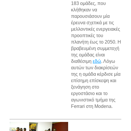
183 ομάδες, που
κλήθηκαν να
παρουσιάσουν μία
έρευνα σχετικά με τις
μελλοντικές ενεργειακές
προοπτικές του
πλανήτη έως το 2050. Η
βραβευμένη συμμετοχή
της ομάδας είναι
διαθέσιμη
εδώ
. Λόγω
αυτών των διακρίσεών
της η ομάδα κέρδισε μία
επίσημη επίσκεψη και
ξενάγηση στο
εργοστάσιο και το
αγωνιστικό τμήμα της
Ferrari στη Modena.