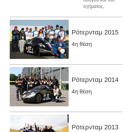
οχήματος.
Ρότερνταμ 2015
4η θέση
Ρότερνταμ 2014
4η θέση
Ρότερνταμ 2013